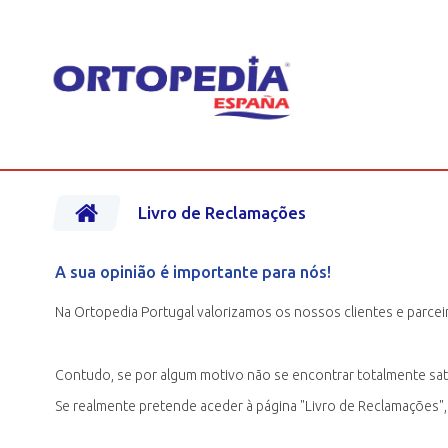
Livro de Reclamações
A sua opinião é importante para nós!
Na Ortopedia Portugal valorizamos os nossos clientes e parcei
Contudo, se por algum motivo não se encontrar totalmente sati
Se realmente pretende aceder à página "Livro de Reclamações",