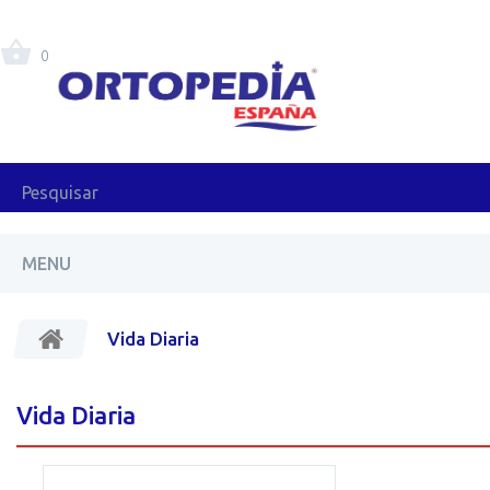
0
MENU
Vida Diaria
Vida Diaria