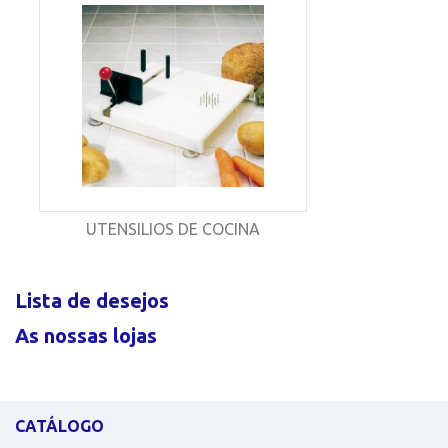
UTENSILIOS DE COCINA
Lista de desejos
As nossas lojas
CATÁLOGO