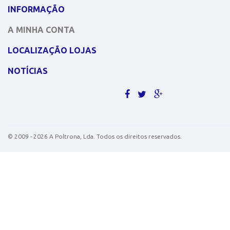
INFORMAÇÃO
A MINHA CONTA
LOCALIZAÇÃO LOJAS
NOTÍCIAS
©
2009 - 2026
A Poltrona, Lda. Todos os direitos reservados.