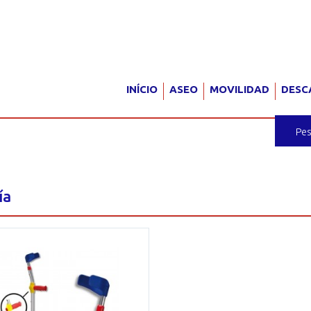
INÍCIO
ASEO
MOVILIDAD
DESC
ría