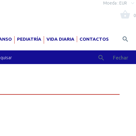
Moeda :
EUR
0
ANSO
PEDIATRÍA
VIDA DIARIA
CONTACTOS
Fechar